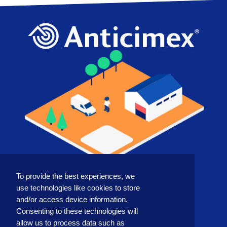
To provide the best experiences, we
COUNTRY
use technologies like cookies to store
and/or access device information.
Consenting to these technologies will
allow us to process data such as